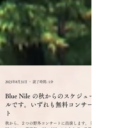
2023年8月31日
読了時間: 1分
Blue Nile の秋からのスケジュー