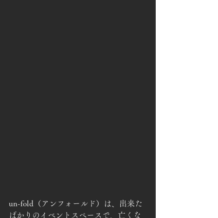
un-fold（アンフォールド）は、出来た
ばかりのイベントスペースで、亡くな