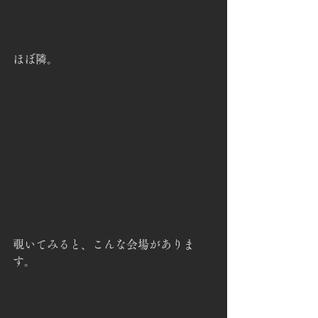
ほぼ隣。
覗いてみると、こんな会場がありま
す。