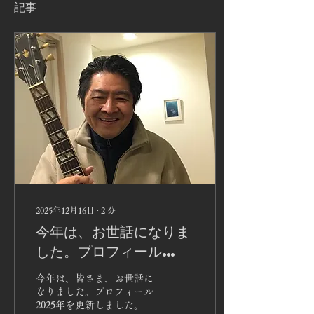
記事
2025年12月16日
∙
2
分
今年は、お世話になりま
した。プロフィール
2025年を更新しまし
今年は、皆さま、お世話に
た。
なりました。プロフィール
2025年を更新しました。