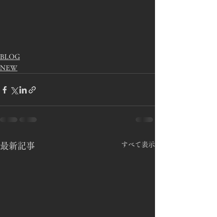
BLOG
NEW
すべて表示
最新記事