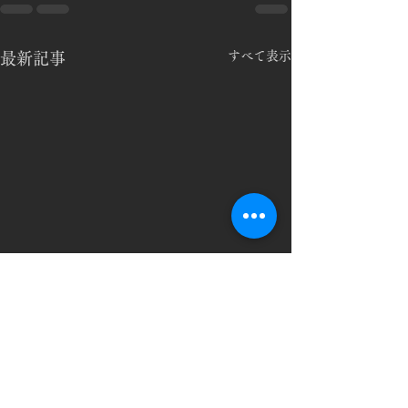
すべて表示
最新記事